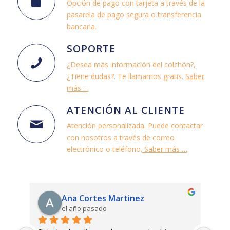
Opción de pago con tarjeta a través de la
pasarela de pago segura o transferencia
bancaria.
SOPORTE
¿Desea más información del colchón?,
¿Tiene dudas?. Te llamamos gratis.
Saber
más …
ATENCIÓN AL CLIENTE
Atención personalizada. Puede contactar
con nosotros a través de correo
electrónico o teléfono.
Saber más …
Ana Cortes Martinez
el año pasado