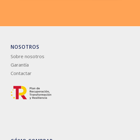
NOSOTROS
Sobre nosotros
Garantía
Contactar