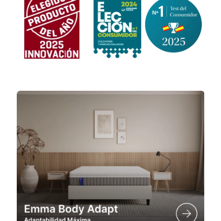
Colección Emma Deluxe