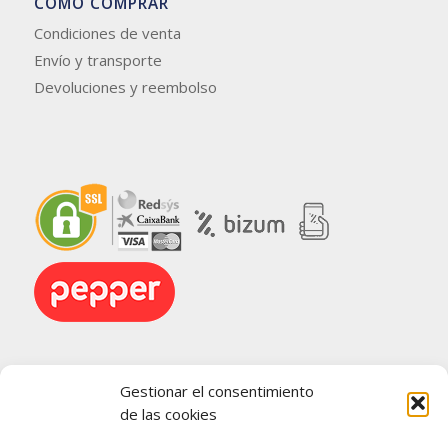
CÓMO COMPRAR
Condiciones de venta
Envío y transporte
Devoluciones y reembolso
Gestionar el consentimiento
de las cookies
TÉRMINOS LEGALES